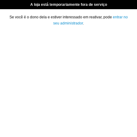
A loja está temporariamente fora de serviço
Se você é o dono dela e estiver interessado em reativar, pode
entrar no
seu administrador
.