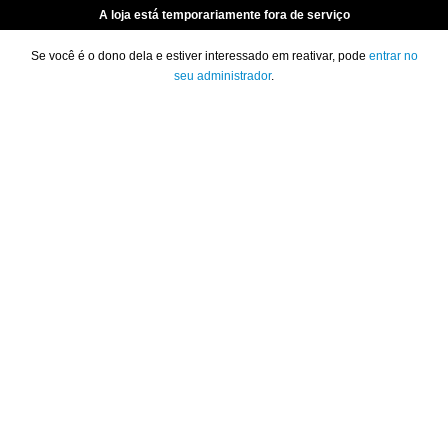
A loja está temporariamente fora de serviço
Se você é o dono dela e estiver interessado em reativar, pode
entrar no
seu administrador
.