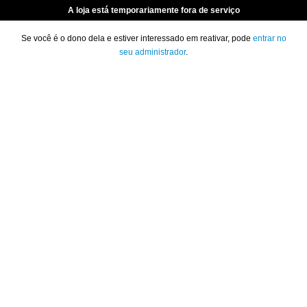
A loja está temporariamente fora de serviço
Se você é o dono dela e estiver interessado em reativar, pode
entrar no
seu administrador
.