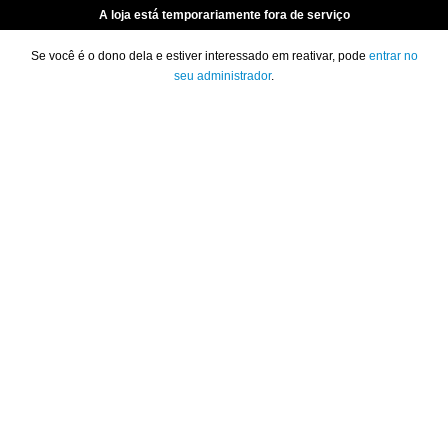
A loja está temporariamente fora de serviço
Se você é o dono dela e estiver interessado em reativar, pode
entrar no
seu administrador
.