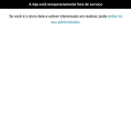
A loja está temporariamente fora de serviço
Se você é o dono dela e estiver interessado em reativar, pode
entrar no
seu administrador
.