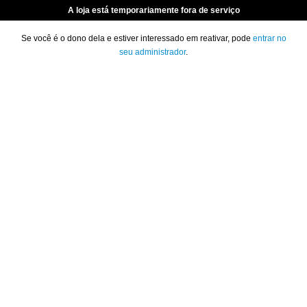
A loja está temporariamente fora de serviço
Se você é o dono dela e estiver interessado em reativar, pode
entrar no
seu administrador
.